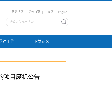
网站旧版
|
学校首页
|
中文版
|
English
党建工作
下载专区
购项目废标公告