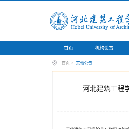
首页
机构设置
首页
>
其他公告
河北建筑工程