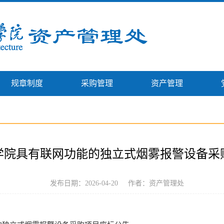
规章制度
采购管理
资产管理
学院具有联网功能的独立式烟雾报警设备采
发布日期：2026-04-20
作者：资产管理处