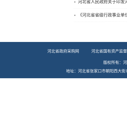
《河北省省级行政事业单
河北省政府采购网
河北省国有资产监
版权所有：河
地址：河北省张家口市朝阳西大街13号（075