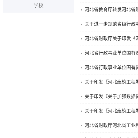
学校
关于进一步规范省级行政
河北省财政厅关于印发《
河北省行政事业单位国有
河北省行政事业单位国有
关于印发《河北建筑工程
关于印发《关于加强数据
关于印发《河北建筑工程学