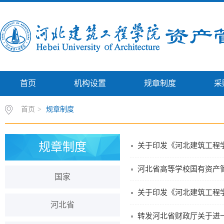
首页
机构设置
规章制度
采
首页
>
规章制度
规章制度
关于印发《河北建筑工程
河北省高等学校国有资产
国家
关于印发《河北建筑工程
河北省
转发河北省财政厅关于进