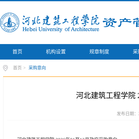
首页
机构设置
规章制度
采
首页
>
采购意向
河北建筑工程学院 2
发布日期：20