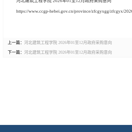
河北建筑工程学院 2026年01至12月政府采购意向
https://www.ccgp-hebei.gov.cn/province/zfcgyxgg/zfcgyx/2
上一篇：
河北建筑工程学院 2026年01至12月政府采购意向
下一篇：
河北建筑工程学院 2026年01至12月政府采购意向