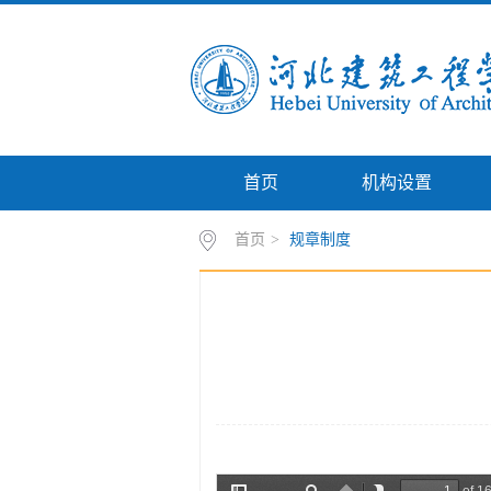
首页
机构设置
首页
>
规章制度