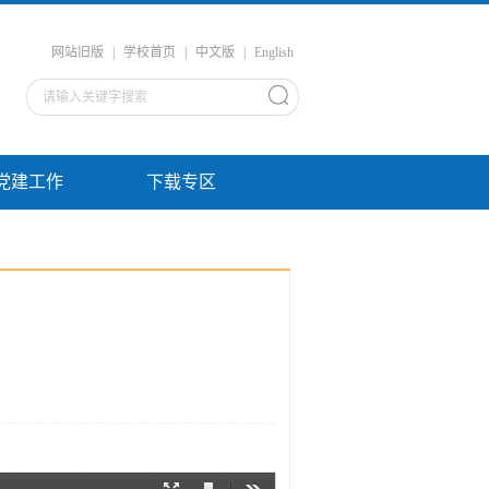
网站旧版
|
学校首页
|
中文版
|
English
党建工作
下载专区