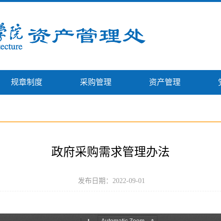
规章制度
采购管理
资产管理
政府采购需求管理办法
发布日期：2022-09-01