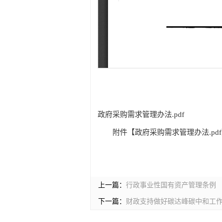
政府采购需求管理办法.pdf
附件【
政府采购需求管理办法.pdf
上一篇：
行政事业性国有资产管理条例
下一篇：
财政支持做好碳达峰碳中和工